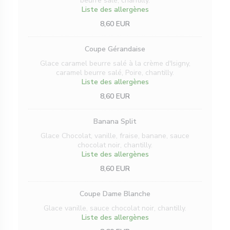
beurre salé, chantilly.
Liste des allergènes
8,60 EUR
Coupe Gérandaise
Glace caramel beurre salé à la crème d'Isigny,
caramel beurre salé, Poire, chantilly.
Liste des allergènes
8,60 EUR
Banana Split
Glace Chocolat, vanille, fraise, banane, sauce
chocolat noir, chantilly.
Liste des allergènes
8,60 EUR
Coupe Dame Blanche
Glace vanille, sauce chocolat noir, chantilly.
Liste des allergènes