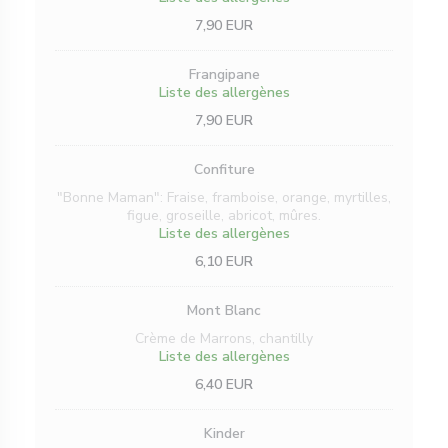
7,90 EUR
Frangipane
Liste des allergènes
7,90 EUR
Confiture
"Bonne Maman": Fraise, framboise, orange, myrtilles,
figue, groseille, abricot, mûres.
Liste des allergènes
6,10 EUR
Mont Blanc
Crème de Marrons, chantilly
Liste des allergènes
6,40 EUR
Kinder