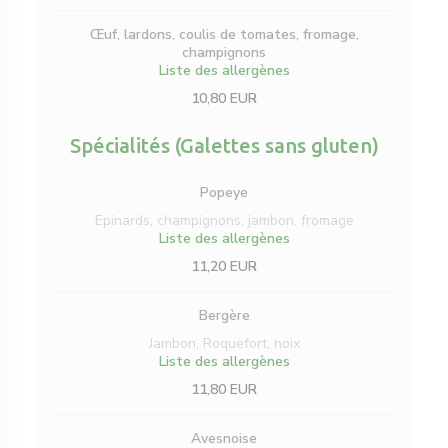
Œuf, lardons, coulis de tomates, fromage,
champignons
Liste des allergènes
10,80 EUR
Spécialités (Galettes sans gluten)
Popeye
Epinards, champignons, jambon, fromage
Liste des allergènes
11,20 EUR
Bergère
Jambon, Roquefort, noix
Liste des allergènes
11,80 EUR
Avesnoise