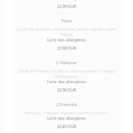
12,90 EUR
Pizza
Coulis de tomates, mozzarella, jambon, olives, crème
fraîche
Liste des allergènes
11,60 EUR
L' Indienne
Sauté de Poulet aux épices (non piquants) fromage,
champignons.
Liste des allergènes
12,90 EUR
L'Orientale
Merguez, tomates, oignons confits, poivrons.
Liste des allergènes
12,40 EUR