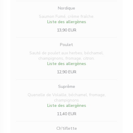
Nordique
Saumon Fumé, crème fraîche.
Liste des allergènes
13,90 EUR
Poulet
Sauté de poulet aux herbes, béchamel,
champignons, fromage, citron.
Liste des allergènes
12,90 EUR
Suprême
Quenelle de Volaille, béchamel, fromage,
champignons
Liste des allergènes
11,40 EUR
Ch'tiflette