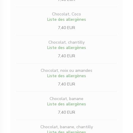
Chocolat, Coco
Liste des allergènes
7,40 EUR
Chocolat, chantilly
Liste des allergènes
7,40 EUR
Chocolat, noix ou amandes
Liste des allergènes
7,40 EUR
Chocolat, banane
Liste des allergènes
7,40 EUR
Chocolat, banane, chantilly
Liste des allergènes