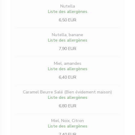
Nutella
Liste des allergènes
6,50 EUR
Nutella, banane
Liste des allergènes
7,90 EUR
Miel, amandes
Liste des allergènes
6,40 EUR
Caramel Beurre Salé (Bien évidement maison)
Liste des allergènes
6,80 EUR
Miel, Noix, Citron
Liste des allergènes
7,40 EUR