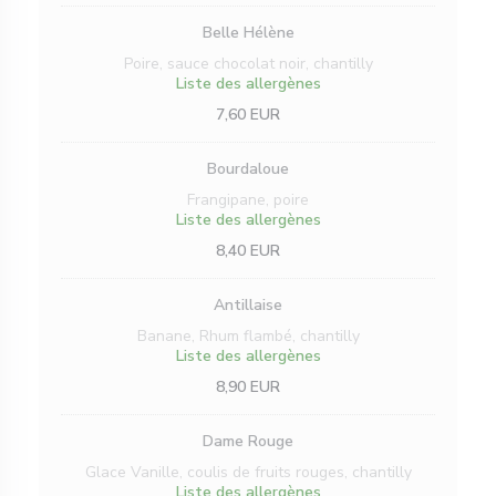
Belle Hélène
Poire, sauce chocolat noir, chantilly
Liste des allergènes
7,60 EUR
Bourdaloue
Frangipane, poire
Liste des allergènes
8,40 EUR
Antillaise
Banane, Rhum flambé, chantilly
Liste des allergènes
8,90 EUR
Dame Rouge
Glace Vanille, coulis de fruits rouges, chantilly
Liste des allergènes