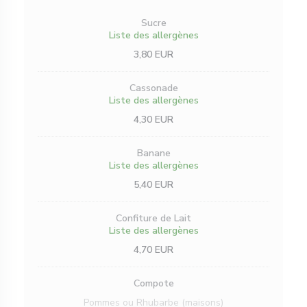
Sucre
Liste des allergènes
3,80 EUR
Cassonade
Liste des allergènes
4,30 EUR
Banane
Liste des allergènes
5,40 EUR
Confiture de Lait
Liste des allergènes
4,70 EUR
Compote
Pommes ou Rhubarbe (maisons)