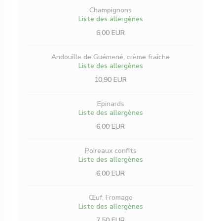
Champignons
Liste des allergènes
6,00 EUR
Andouille de Guémené, crème fraîche
Liste des allergènes
10,90 EUR
Epinards
Liste des allergènes
6,00 EUR
Poireaux confits
Liste des allergènes
6,00 EUR
Œuf, Fromage
Liste des allergènes
7,50 EUR