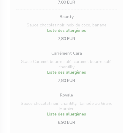
7,80 EUR
Bounty
Sauce chocolat noir, noix de coco, banane
Liste des allergènes
7,80 EUR
Carrément Cara
Glace Caramel beurre salé, caramel beurre salé,
chantilly
Liste des allergènes
7,80 EUR
Royale
Sauce chocolat noir, chantilly, flambée au Grand
Marnier
Liste des allergènes
8,90 EUR