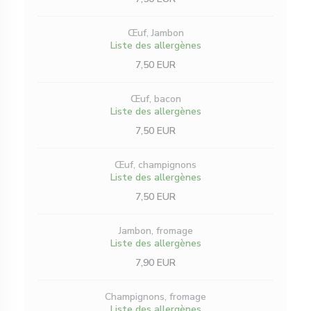
Œuf, Jambon
Liste des allergènes
7,50 EUR
Œuf, bacon
Liste des allergènes
7,50 EUR
Œuf, champignons
Liste des allergènes
7,50 EUR
Jambon, fromage
Liste des allergènes
7,90 EUR
Champignons, fromage
Liste des allergènes