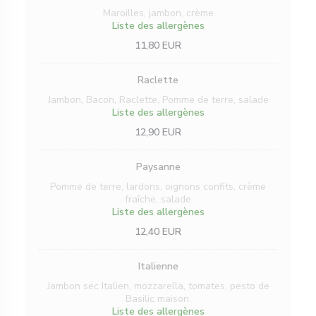
Maroilles, jambon, crème
Liste des allergènes
11,80 EUR
Raclette
Jambon, Bacon, Raclette, Pomme de terre, salade
Liste des allergènes
12,90 EUR
Paysanne
Pomme de terre, lardons, oignons confits, crème
fraîche, salade
Liste des allergènes
12,40 EUR
Italienne
Jambon sec Italien, mozzarella, tomates, pesto de
Basilic maison.
Liste des allergènes