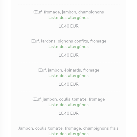
Œuf, fromage, jambon, champignons
Liste des allergènes
10,40 EUR
Œuf, lardons, oignons confits, fromage
Liste des allergènes
10,40 EUR
Œuf, jambon, épinards, fromage
Liste des allergènes
10,40 EUR
Œuf, jambon, coulis tomate, fromage
Liste des allergènes
10,40 EUR
Jambon, coulis tomate, fromage, champignons frais
Liste des allergènes