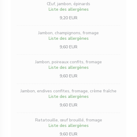
Œuf, jambon, épinards
Liste des allergènes
9,20 EUR
Jambon, champignons, fromage
Liste des allergènes
9,60 EUR
Jambon, poireaux confits, fromage
Liste des allergènes
9,60 EUR
Jambon, endives confites, fromage, crème fraîche
Liste des allergènes
9,60 EUR
Ratatouille, œuf brouillé, fromage
Liste des allergènes
9,60 EUR