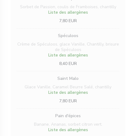
Sorbet de Passion, coulis de Framboises, chantilly
Liste des allergènes
7,80 EUR
Spéculoos
Crème de Spéculoos, glace Vanille, Chantilly, brisure
de Spéculoos
Liste des allergènes
8,40 EUR
Saint Malo
Glace Vanille, Caramel Beurre Salé, chantilly
Liste des allergènes
7,80 EUR
Pain d'épices
Banane, Ananas, sorbet citron vert.
Liste des allergènes