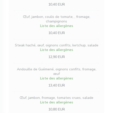
10,40 EUR
Œuf, jambon, coulis de tomate, , fromage,
champignons
Liste des allergènes
10,40 EUR
Steak haché, œuf, oignons confits, ketchup, salade
Liste des allergènes
12,90 EUR
Andouille de Guémené, oignons confits, fromage,
œuf
Liste des allergènes
13,40 EUR
Œuf, jambon, fromage, tomates crues, salade
Liste des allergènes
10,80 EUR