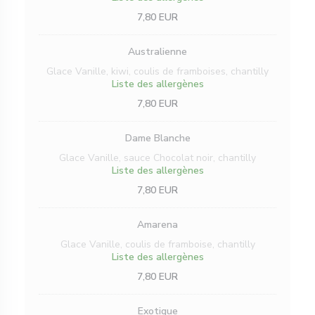
7,80 EUR
Australienne
Glace Vanille, kiwi, coulis de framboises, chantilly
Liste des allergènes
7,80 EUR
Dame Blanche
Glace Vanille, sauce Chocolat noir, chantilly
Liste des allergènes
7,80 EUR
Amarena
Glace Vanille, coulis de framboise, chantilly
Liste des allergènes
7,80 EUR
Exotique