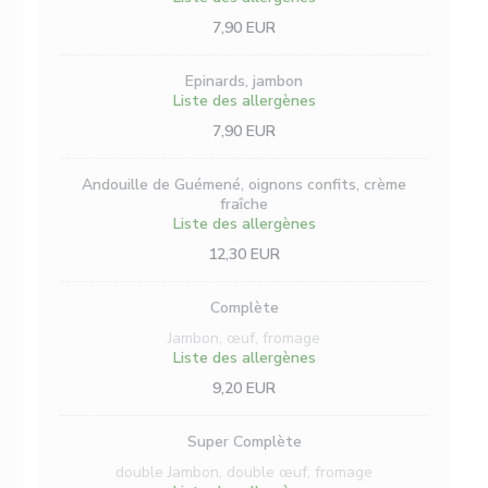
7,90 EUR
Epinards, jambon
Liste des allergènes
7,90 EUR
Andouille de Guémené, oignons confits, crème
fraîche
Liste des allergènes
12,30 EUR
Complète
Jambon, œuf, fromage
Liste des allergènes
9,20 EUR
Super Complète
double Jambon, double œuf, fromage