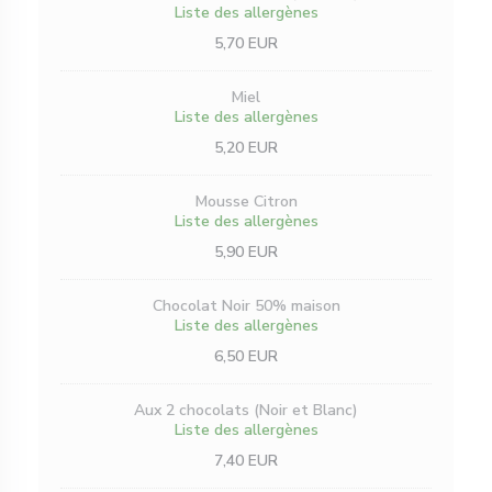
Liste des allergènes
5,70 EUR
Miel
Liste des allergènes
5,20 EUR
Mousse Citron
Liste des allergènes
5,90 EUR
Chocolat Noir 50% maison
Liste des allergènes
6,50 EUR
Aux 2 chocolats (Noir et Blanc)
Liste des allergènes
7,40 EUR