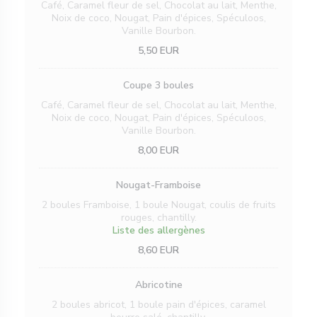
Café, Caramel fleur de sel, Chocolat au lait, Menthe,
Noix de coco, Nougat, Pain d'épices, Spéculoos,
Vanille Bourbon.
5,50 EUR
Coupe 3 boules
Café, Caramel fleur de sel, Chocolat au lait, Menthe,
Noix de coco, Nougat, Pain d'épices, Spéculoos,
Vanille Bourbon.
8,00 EUR
Nougat-Framboise
2 boules Framboise, 1 boule Nougat, coulis de fruits
rouges, chantilly.
Liste des allergènes
8,60 EUR
Abricotine
2 boules abricot, 1 boule pain d'épices, caramel