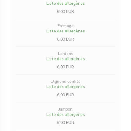
Liste des allergènes
6,00 EUR
Fromage
Liste des allergènes
6,00 EUR
Lardons
Liste des allergènes
6,00 EUR
Oignons confits
Liste des allergènes
6,00 EUR
Jambon
Liste des allergènes
6,00 EUR