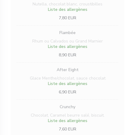
Nutella, chocolat blanc, croustibilles
Liste des allergènes
7,80 EUR
Flambée
Rhum ou Calvados ou Grand Marnier
Liste des allergènes
8,90 EUR
After Eight
Glace Menthe/chocolat, sauce chocolat
Liste des allergènes
6,90 EUR
Crunchy
Chocolat, Caramel beurre salé, biscuit.
Liste des allergènes
7,60 EUR