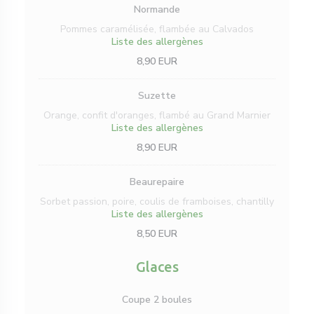
Normande
Pommes caramélisée, flambée au Calvados
Liste des allergènes
8,90 EUR
Suzette
Orange, confit d'oranges, flambé au Grand Marnier
Liste des allergènes
8,90 EUR
Beaurepaire
Sorbet passion, poire, coulis de framboises, chantilly
Liste des allergènes
8,50 EUR
Glaces
Coupe 2 boules