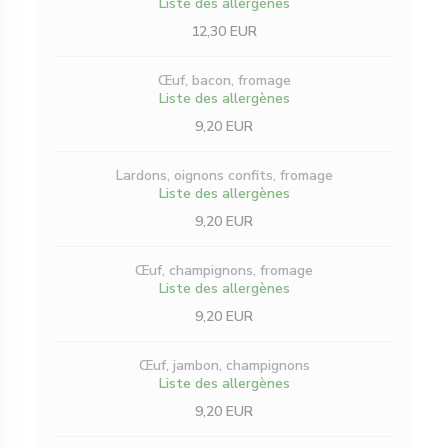
Liste des allergènes
12,30 EUR
Œuf, bacon, fromage
Liste des allergènes
9,20 EUR
Lardons, oignons confits, fromage
Liste des allergènes
9,20 EUR
Œuf, champignons, fromage
Liste des allergènes
9,20 EUR
Œuf, jambon, champignons
Liste des allergènes
9,20 EUR