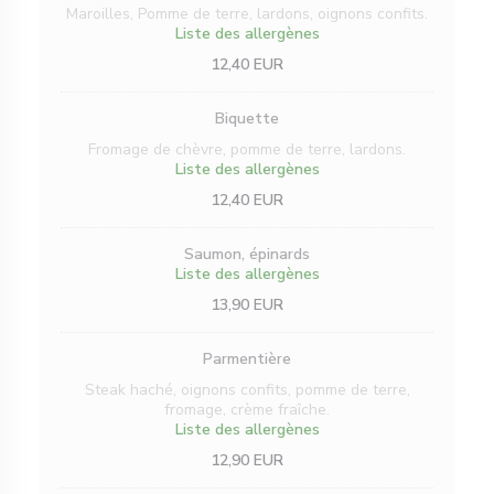
Maroilles, Pomme de terre, lardons, oignons confits.
Liste des allergènes
12,40 EUR
Biquette
Fromage de chèvre, pomme de terre, lardons.
Liste des allergènes
12,40 EUR
Saumon, épinards
Liste des allergènes
13,90 EUR
Parmentière
Steak haché, oignons confits, pomme de terre,
fromage, crème fraîche.
Liste des allergènes
12,90 EUR