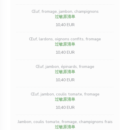
Œuf, fromage, jambon, champignons
过敏原清单
10,40 EUR
Œuf, lardons, oignons confits, fromage
过敏原清单
10,40 EUR
Œuf, jambon, épinards, fromage
过敏原清单
10,40 EUR
Œuf, jambon, coulis tomate, fromage
过敏原清单
10,40 EUR
Jambon, coulis tomate, fromage, champignons frais
过敏原清单