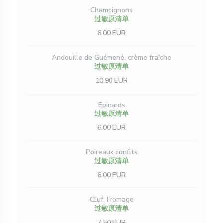
Champignons
过敏原清单
6,00 EUR
Andouille de Guémené, crème fraîche
过敏原清单
10,90 EUR
Epinards
过敏原清单
6,00 EUR
Poireaux confits
过敏原清单
6,00 EUR
Œuf, Fromage
过敏原清单
7,50 EUR