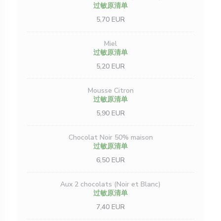
过敏原清单
5,70 EUR
Miel
过敏原清单
5,20 EUR
Mousse Citron
过敏原清单
5,90 EUR
Chocolat Noir 50% maison
过敏原清单
6,50 EUR
Aux 2 chocolats (Noir et Blanc)
过敏原清单
7,40 EUR