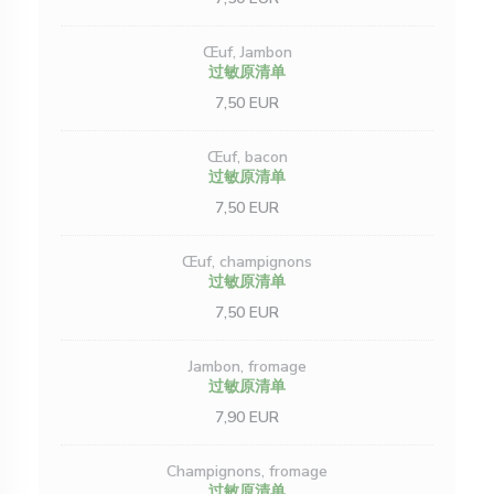
Œuf, Jambon
过敏原清单
7,50 EUR
Œuf, bacon
过敏原清单
7,50 EUR
Œuf, champignons
过敏原清单
7,50 EUR
Jambon, fromage
过敏原清单
7,90 EUR
Champignons, fromage
过敏原清单