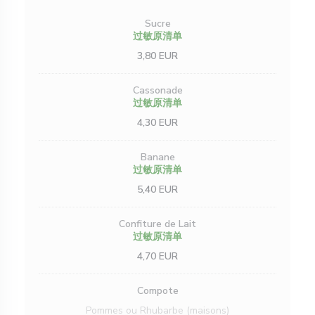
Sucre
过敏原清单
3,80 EUR
Cassonade
过敏原清单
4,30 EUR
Banane
过敏原清单
5,40 EUR
Confiture de Lait
过敏原清单
4,70 EUR
Compote
Pommes ou Rhubarbe (maisons)