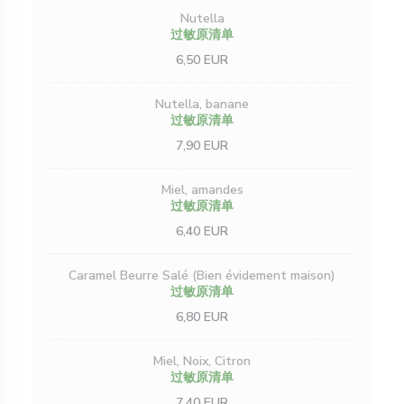
Nutella
过敏原清单
6,50 EUR
Nutella, banane
过敏原清单
7,90 EUR
Miel, amandes
过敏原清单
6,40 EUR
Caramel Beurre Salé (Bien évidement maison)
过敏原清单
6,80 EUR
Miel, Noix, Citron
过敏原清单
7,40 EUR