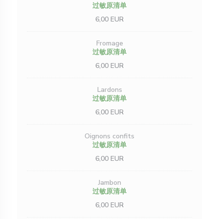
过敏原清单
6,00 EUR
Fromage
过敏原清单
6,00 EUR
Lardons
过敏原清单
6,00 EUR
Oignons confits
过敏原清单
6,00 EUR
Jambon
过敏原清单
6,00 EUR