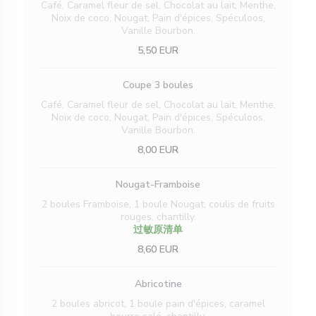
Café, Caramel fleur de sel, Chocolat au lait, Menthe,
Noix de coco, Nougat, Pain d'épices, Spéculoos,
Vanille Bourbon.
5,50 EUR
Coupe 3 boules
Café, Caramel fleur de sel, Chocolat au lait, Menthe,
Noix de coco, Nougat, Pain d'épices, Spéculoos,
Vanille Bourbon.
8,00 EUR
Nougat-Framboise
2 boules Framboise, 1 boule Nougat, coulis de fruits
rouges, chantilly.
过敏原清单
8,60 EUR
Abricotine
2 boules abricot, 1 boule pain d'épices, caramel