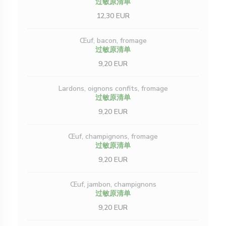
过敏原清单
12,30 EUR
Œuf, bacon, fromage
过敏原清单
9,20 EUR
Lardons, oignons confits, fromage
过敏原清单
9,20 EUR
Œuf, champignons, fromage
过敏原清单
9,20 EUR
Œuf, jambon, champignons
过敏原清单
9,20 EUR