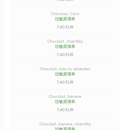
Chocolat, Coco
过敏原清单
7,40 EUR
Chocolat, chantilly
过敏原清单
7,40 EUR
Chocolat, noix ou amandes
过敏原清单
7,40 EUR
Chocolat, banane
过敏原清单
7,40 EUR
Chocolat, banane, chantilly
过敏原清单