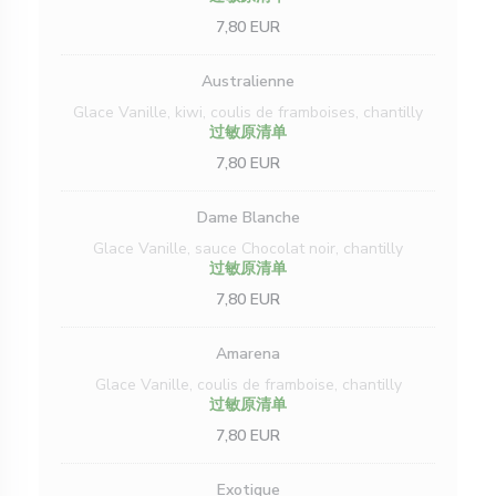
7,80 EUR
Australienne
Glace Vanille, kiwi, coulis de framboises, chantilly
过敏原清单
7,80 EUR
Dame Blanche
Glace Vanille, sauce Chocolat noir, chantilly
过敏原清单
7,80 EUR
Amarena
Glace Vanille, coulis de framboise, chantilly
过敏原清单
7,80 EUR
Exotique