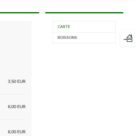
CARTE
BOISSONS
3,50 EUR
6,00 EUR
6,00 EUR