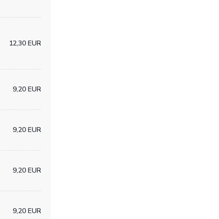
12,30 EUR
9,20 EUR
9,20 EUR
9,20 EUR
9,20 EUR