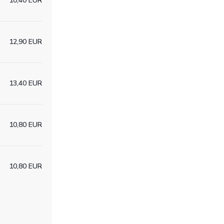
10,40 EUR
12,90 EUR
13,40 EUR
10,80 EUR
10,80 EUR