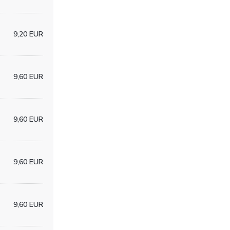
9,20 EUR
9,60 EUR
9,60 EUR
9,60 EUR
9,60 EUR