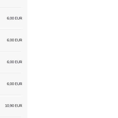
6,00 EUR
6,00 EUR
6,00 EUR
6,00 EUR
10,90 EUR