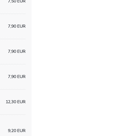
7,50 EUR
7,90 EUR
7,90 EUR
7,90 EUR
12,30 EUR
9,20 EUR