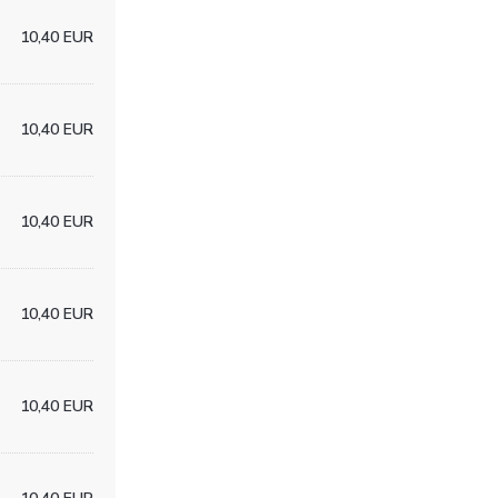
10,40 EUR
10,40 EUR
10,40 EUR
10,40 EUR
10,40 EUR