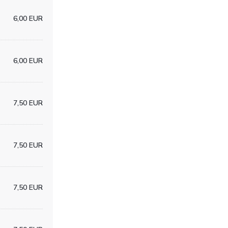
6,00 EUR
6,00 EUR
7,50 EUR
7,50 EUR
7,50 EUR