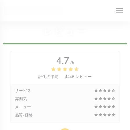
クッキー利用の管理について
レビュー
4.7
/5
評価の平均 —
4446 レビュー
サービス
雰囲気
メニュー
品質-価格