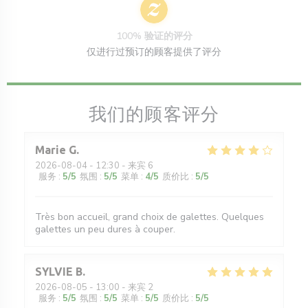
100% 验证的评分
仅进行过预订的顾客提供了评分
我们的顾客评分
Marie
G
2026-08-04
- 12:30 - 来宾 6
服务
:
5
/5
氛围
:
5
/5
菜单
:
4
/5
质价比
:
5
/5
Très bon accueil, grand choix de galettes. Quelques
galettes un peu dures à couper.
SYLVIE
B
2026-08-05
- 13:00 - 来宾 2
服务
:
5
/5
氛围
:
5
/5
菜单
:
5
/5
质价比
:
5
/5