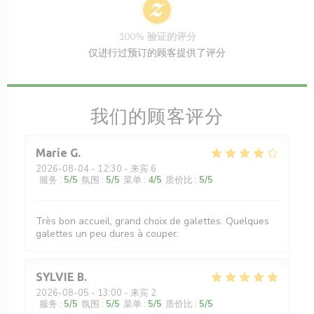
100% 验证的评分
仅进行过预订的顾客提供了评分
我们的顾客评分
Marie
G
2026-08-04
- 12:30 - 来宾 6
服务
:
5
/5
氛围
:
5
/5
菜单
:
4
/5
质价比
:
5
/5
Très bon accueil, grand choix de galettes. Quelques
galettes un peu dures à couper.
SYLVIE
B
2026-08-05
- 13:00 - 来宾 2
服务
:
5
/5
氛围
:
5
/5
菜单
:
5
/5
质价比
:
5
/5