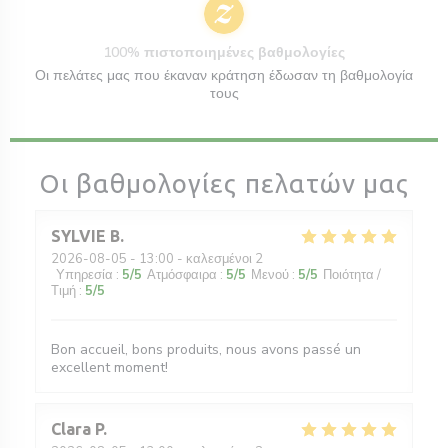
100% πιστοποιημένες βαθμολογίες
Οι πελάτες μας που έκαναν κράτηση έδωσαν τη βαθμολογία
τους
Οι βαθμολογίες πελατών μας
SYLVIE
B
2026-08-05
- 13:00 - καλεσμένοι 2
Υπηρεσία
:
5
/5
Ατμόσφαιρα
:
5
/5
Μενού
:
5
/5
Ποιότητα /
Τιμή
:
5
/5
Bon accueil, bons produits, nous avons passé un
excellent moment!
Clara
P